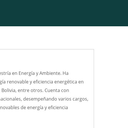
stría en Energía y Ambiente. Ha
gía renovable y eficiencia energética en
, Bolivia, entre otros. Cuenta con
rnacionales, desempeñando varios cargos,
ovables de energía y eficiencia