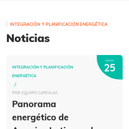
INTEGRACIÓN Y PLANIFICACIÓN ENERGÉTICA
Noticias
marzo
25
INTEGRACIÓN Y PLANIFICACIÓN
ENERGÉTICA
POR
EQUIPO CAPEVLAC
Panorama
energético de