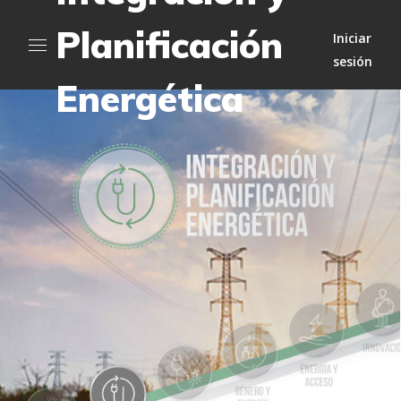
Planificación
Iniciar
sesión
Energética