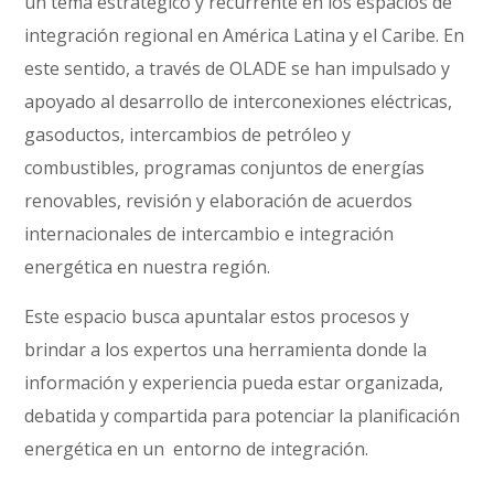
un tema estratégico y recurrente en los espacios de
integración regional en América Latina y el Caribe. En
este sentido, a través de OLADE se han impulsado y
apoyado al desarrollo de interconexiones eléctricas,
gasoductos, intercambios de petróleo y
combustibles, programas conjuntos de energías
renovables, revisión y elaboración de acuerdos
internacionales de intercambio e integración
energética en nuestra región.
Este espacio busca apuntalar estos procesos y
brindar a los expertos una herramienta donde la
información y experiencia pueda estar organizada,
debatida y compartida para potenciar la planificación
energética en un
entorno de integración.