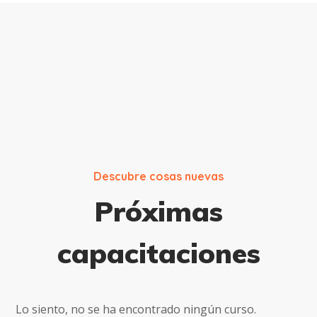
Descubre cosas nuevas
Próximas
capacitaciones
Lo siento, no se ha encontrado ningún curso.