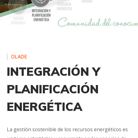
OLADE
INTEGRACIÓN Y
PLANIFICACIÓN
ENERGÉTICA
La gestión sostenible de los recursos energéticos es