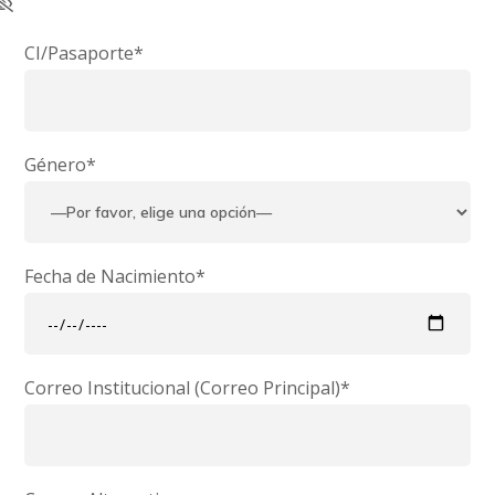
CI/Pasaporte*
Género*
Fecha de Nacimiento*
Correo Institucional (Correo Principal)*