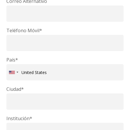
Correo Alternativo
Teléfono Móvil*
País*
Ciudad*
Institución*