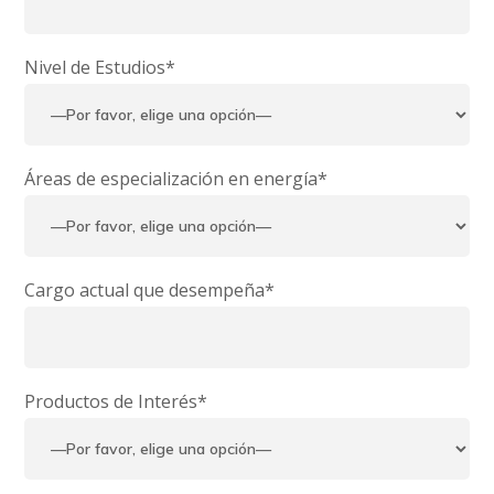
Nivel de Estudios*
Áreas de especialización en energía*
Cargo actual que desempeña*
Productos de Interés*