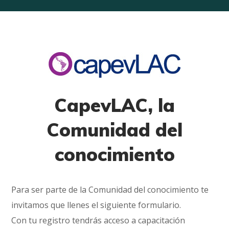
CapevLAC, la
Comunidad del
conocimiento
Para ser parte de la Comunidad del conocimiento te
invitamos que llenes el siguiente formulario.
Con tu registro tendrás acceso a capacitación